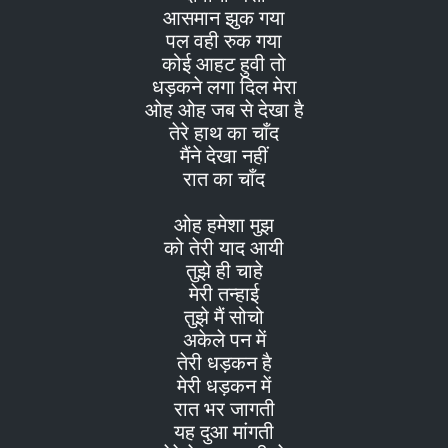
आसमान झुक गया
पल वही रुक गया
कोई आहट हुवी तो
धड़कने लगा दिल मेरा
ओह ओह जब से देखा है
तेरे हाथ का चाँद
मैंने देखा नहीं
रात का चाँद
ओह हमेशा मुझ
को तेरी याद आयी
तुझे ही चाहे
मेरी तन्हाई
तुझे मैं सोचो
अकेले पन में
तेरी धड़कन है
मेरी धड़कन में
रात भर जागती
यह दुआ मांगती