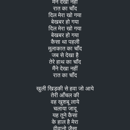
मैंने देखा नहीं
रात का चाँद
दिल मेरा खो गया
बेखबर हो गया
दिल मेरा खो गया
बेखबर हो गया
कैसा था पहली
मुलाकात का चाँद
जब से देखा है
तेरे हाथ का चाँद
मैंने देखा नहीं
रात का चाँद
खुली खिड़की से हवा जो आये
तेरी आँचल की
वह खुशबू लाये
चलाया जादू
यह तूने कैसा
के हाल है मेरा
दीवानो जैसा