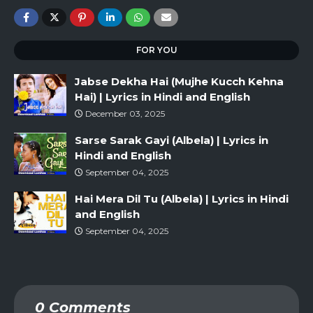
FOR YOU
Jabse Dekha Hai (Mujhe Kucch Kehna
Hai) | Lyrics in Hindi and English
December 03, 2025
Sarse Sarak Gayi (Albela) | Lyrics in
Hindi and English
September 04, 2025
Hai Mera Dil Tu (Albela) | Lyrics in Hindi
and English
September 04, 2025
0 Comments