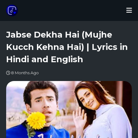
Jabse Dekha Hai (Mujhe
Kucch Kehna Hai) | Lyrics in
Hindi and English
8 Months Ago