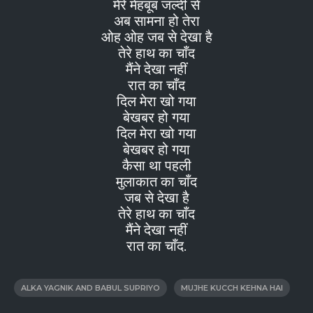
मेरे मेहबूब जल्दी से
अब सामना हो तेरा
ओह ओह जब से देखा है
तेरे हाथ का चाँद
मैंने देखा नहीं
रात का चाँद
दिल मेरा खो गया
बेखबर हो गया
दिल मेरा खो गया
बेखबर हो गया
कैसा था पहली
मुलाकात का चाँद
जब से देखा है
तेरे हाथ का चाँद
मैंने देखा नहीं
रात का चाँद.
ALKA YAGNIK AND BABUL SUPRIYO
MUJHE KUCCH KEHNA HAI