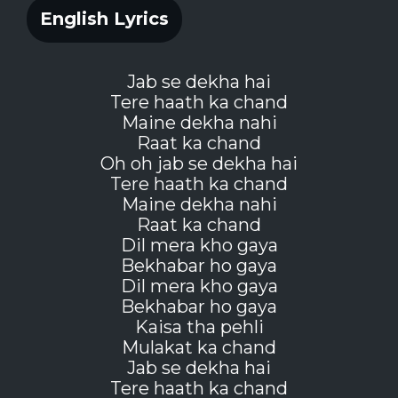
English Lyrics
Jab se dekha hai
Tere haath ka chand
Maine dekha nahi
Raat ka chand
Oh oh jab se dekha hai
Tere haath ka chand
Maine dekha nahi
Raat ka chand
Dil mera kho gaya
Bekhabar ho gaya
Dil mera kho gaya
Bekhabar ho gaya
Kaisa tha pehli
Mulakat ka chand
Jab se dekha hai
Tere haath ka chand