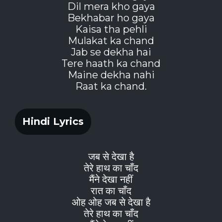
Dil mera kho gaya
Bekhabar ho gaya
Kaisa tha pehli
Mulakat ka chand
Jab se dekha hai
Tere haath ka chand
Maine dekha nahi
Raat ka chand.
Hindi Lyrics
जब से देखा है
तेरे हाथ का चाँद
मैंने देखा नहीं
रात का चाँद
ओह ओह जब से देखा है
तेरे हाथ का चाँद